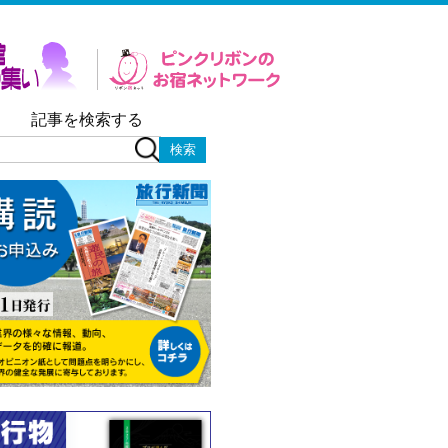
記事を検索する