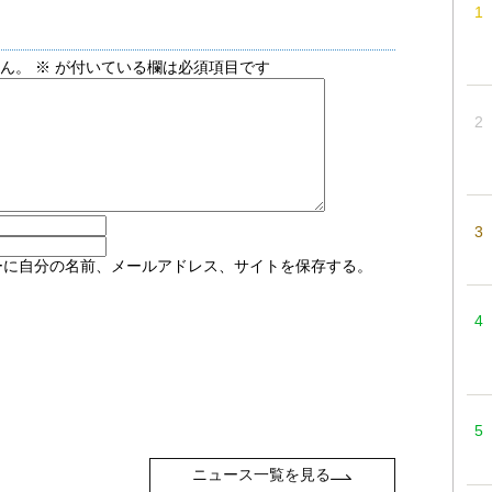
せん。
※
が付いている欄は必須項目です
ーに自分の名前、メールアドレス、サイトを保存する。
ニュース一覧を見る