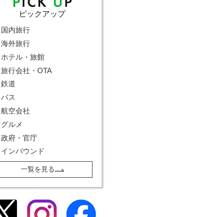
ピックアップ
国内旅行
海外旅行
ホテル・旅館
旅行会社・OTA
鉄道
バス
航空会社
グルメ
政府・官庁
インバウンド
一覧を見る