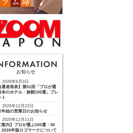
お知らせ
2026年6月2日
当選者発表】第51回「プロが選
日本のホテル・旅館100選」プレ
ント
2025年12月22日
末年始の営業日のお知らせ
2025年12月11日
ご案内】プロが選ぶ100選・30
 2026年版ロゴマークについて