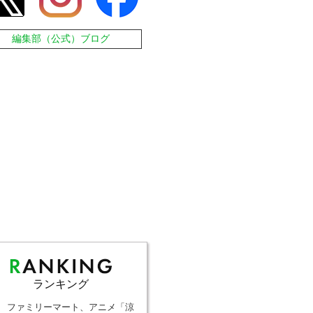
編集部（公式）ブログ
ランキング
ファミリーマート、アニメ「涼