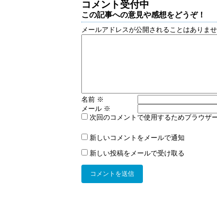
コメント受付中
この記事への意見や感想をどうぞ！
メールアドレスが公開されることはありま
名前
※
メール
※
次回のコメントで使用するためブラウザ
新しいコメントをメールで通知
新しい投稿をメールで受け取る