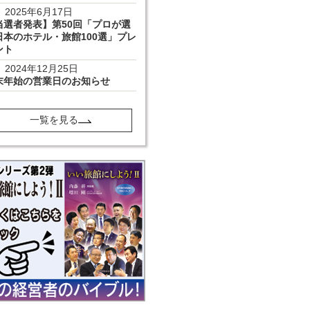
2025年6月17日
当選者発表】第50回「プロが選
日本のホテル・旅館100選」プレ
ント
2024年12月25日
末年始の営業日のお知らせ
一覧を見る