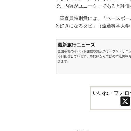
で、内容がユニーク」であると評価
審査員特別賞には、「ベースボー
と好きになるタビ」（流通科学大学
最新旅行ニュース
全国各地のイベント開催や施設のオープン・リニ
毎日配信しています。専門紙ならではの本紙掲載1
きます。
いいね・フォロ