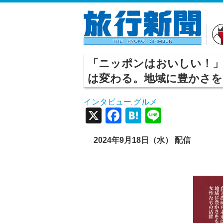
「ニッポンはおいしい！」
は変わる。地域に豊かさを
インタビュー
グルメ
,
X
Facebook
Hatena
Line
2024年9月18日（水） 配信