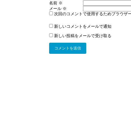
名前
※
メール
※
次回のコメントで使用するためブラウザ
新しいコメントをメールで通知
新しい投稿をメールで受け取る