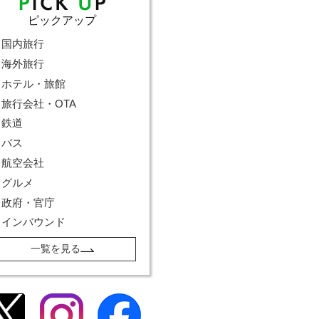
ピックアップ
国内旅行
海外旅行
ホテル・旅館
旅行会社・OTA
鉄道
バス
航空会社
グルメ
政府・官庁
インバウンド
一覧を見る