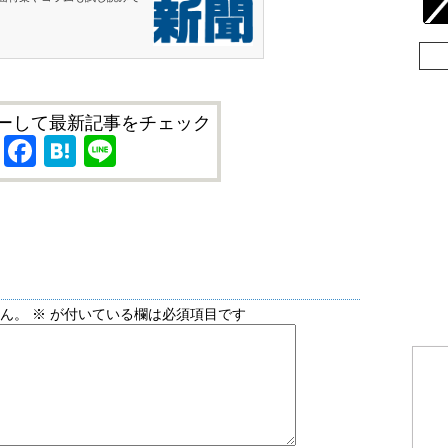
ーして最新記事をチェック
X
Facebook
Hatena
Line
せん。
※
が付いている欄は必須項目です