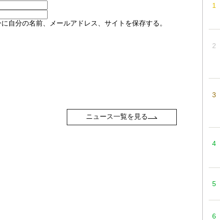
ーに自分の名前、メールアドレス、サイトを保存する。
ニュース一覧を見る