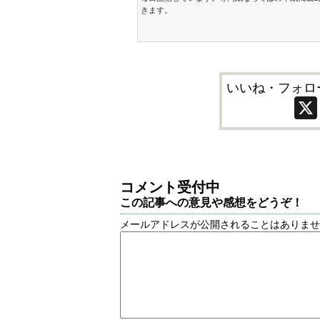
きます。
いいね・フォロ
コメント受付中
この記事への意見や感想をどうぞ！
メールアドレスが公開されることはありま