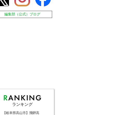
編集部（公式）ブログ
ランキング
【岐阜県高山市】飛騨高