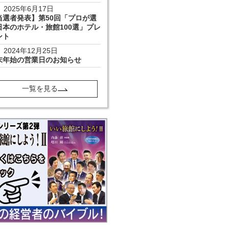
2025年6月17日
当選者発表】第50回「プロが選
日本のホテル・旅館100選」プレ
ント
2024年12月25日
末年始の営業日のお知らせ
一覧を見る