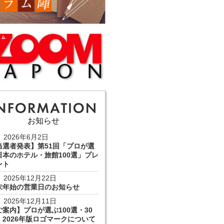
お知らせ
2026年6月2日
当選者発表】第51回「プロが選
日本のホテル・旅館100選」プレ
ント
2025年12月22日
末年始の営業日のお知らせ
2025年12月11日
ご案内】プロが選ぶ100選・30
 2026年版ロゴマークについて