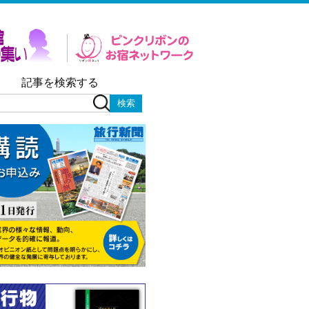
記事を検索する