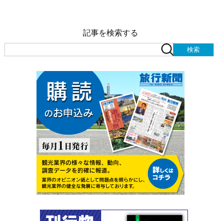
記事を検索する