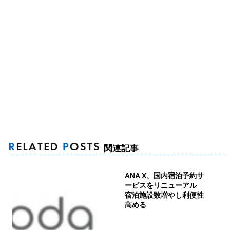
関連記事
ANA X、国内宿泊予約サ
ービスをリニューアル
宿泊施設数増やし利便性
高める