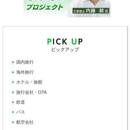
ピックアップ
国内旅行
海外旅行
ホテル・旅館
旅行会社・OTA
鉄道
バス
航空会社