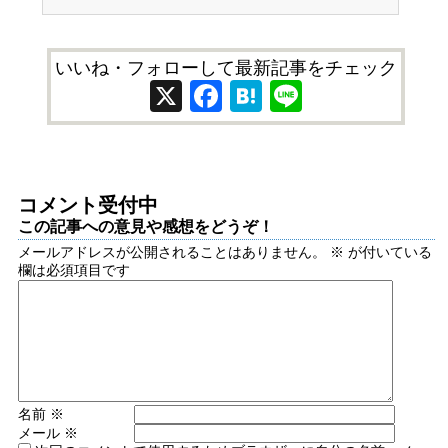
いいね・フォローして最新記事をチェック
X
Facebook
Hatena
Line
コメント受付中
この記事への意見や感想をどうぞ！
メールアドレスが公開されることはありません。
※
が付いている
欄は必須項目です
名前
※
メール
※