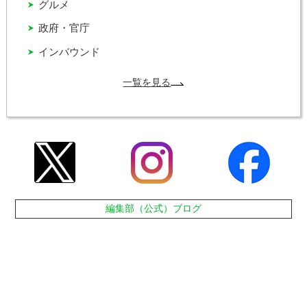
グルメ
政府・官庁
インバウンド
一覧を見る
編集部（公式）ブログ