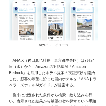
AIガイド イメージ
ANA X（神田真也社長、東京都中央区）は7月24
日（水）から、Amazonの対話型AI「Amazon
Bedrock」を活用したホテル提案の実証実験を開始
した。顧客の希望に沿った国内ホテルを「ANAトラ
ベラーズホテルAIガイド」が提案する。
従来は指定された条件から検索・絞り込みを行
い、表示された結果から希望の宿を探すという手順