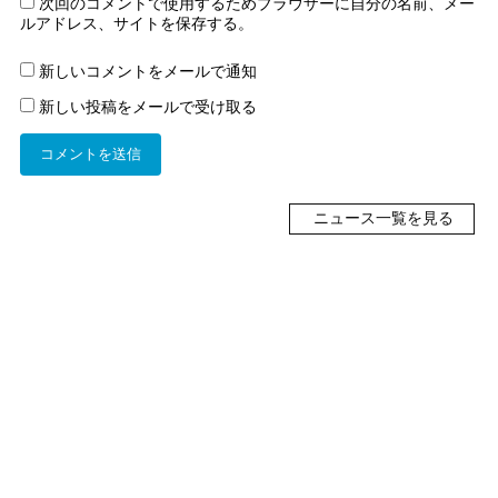
次回のコメントで使用するためブラウザーに自分の名前、メー
ルアドレス、サイトを保存する。
新しいコメントをメールで通知
新しい投稿をメールで受け取る
ニュース一覧を見る