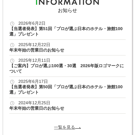
お知らせ
2026年6月2日
【当選者発表】第51回「プロが選ぶ日本のホテル・旅館100
選」プレゼント
2025年12月22日
年末年始の営業日のお知らせ
2025年12月11日
【ご案内】プロが選ぶ100選・30選 2026年版ロゴマークに
ついて
2025年6月17日
【当選者発表】第50回「プロが選ぶ日本のホテル・旅館100
選」プレゼント
2024年12月25日
年末年始の営業日のお知らせ
一覧を見る