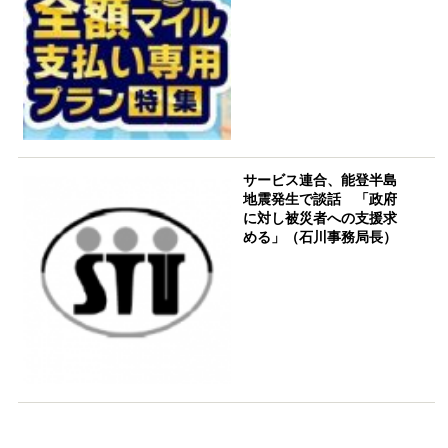
サービス連合、能登半島
地震発生で談話 「政府
に対し被災者への支援求
める」（石川事務局長）