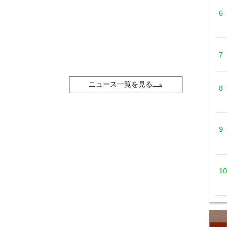
ニュース一覧を見る