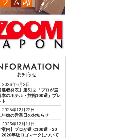
お知らせ
2026年6月2日
当選者発表】第51回「プロが選
日本のホテル・旅館100選」プレ
ント
2025年12月22日
末年始の営業日のお知らせ
2025年12月11日
ご案内】プロが選ぶ100選・30
 2026年版ロゴマークについて