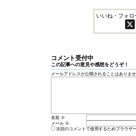
いいね・フォロ
コメント受付中
この記事への意見や感想をどうぞ！
メールアドレスが公開されることはありま
名前
※
メール
※
次回のコメントで使用するためブラウザ