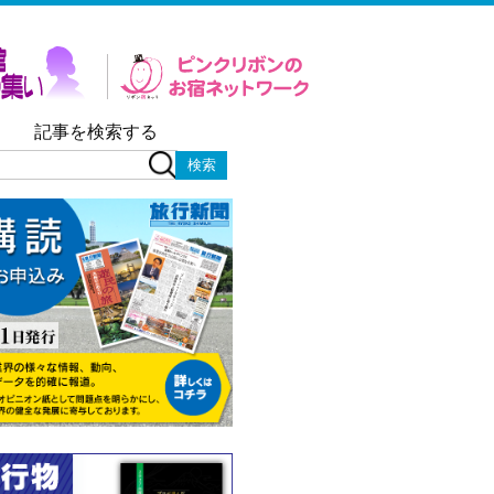
記事を検索する