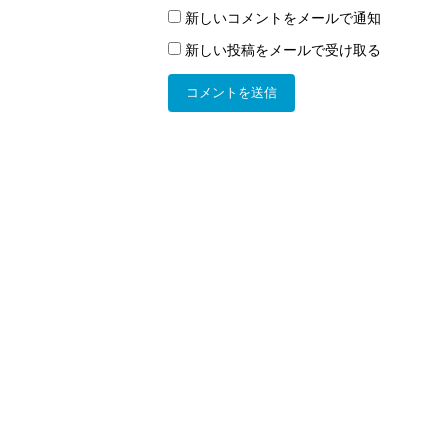
新しいコメントをメールで通知
新しい投稿をメールで受け取る