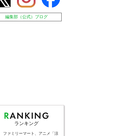
編集部（公式）ブログ
ランキング
ファミリーマート、アニメ「涼