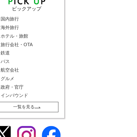
ピックアップ
国内旅行
海外旅行
ホテル・旅館
旅行会社・OTA
鉄道
バス
航空会社
グルメ
政府・官庁
インバウンド
一覧を見る