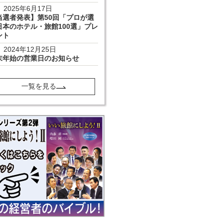
2025年6月17日
当選者発表】第50回「プロが選
日本のホテル・旅館100選」プレ
ント
2024年12月25日
末年始の営業日のお知らせ
一覧を見る