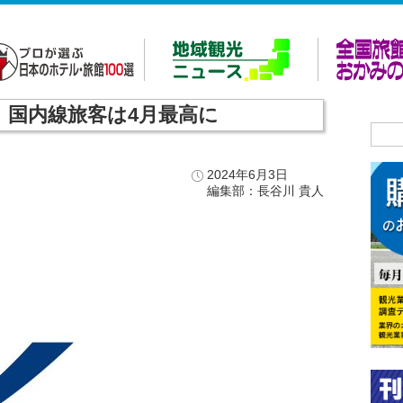
 国内線旅客は4月最高に
2024年6月3日
編集部：長谷川 貴人