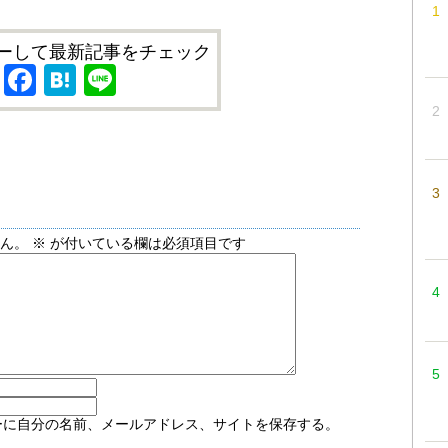
ーして最新記事をチェック
X
Facebook
Hatena
Line
せん。
※
が付いている欄は必須項目です
ーに自分の名前、メールアドレス、サイトを保存する。