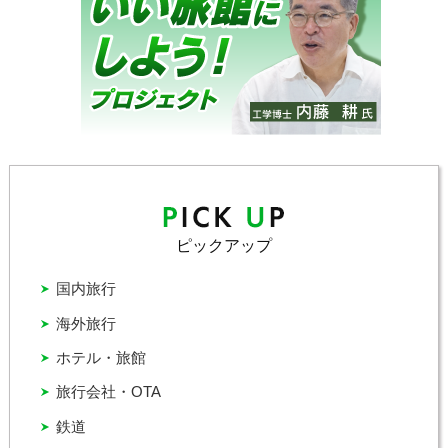
ピックアップ
国内旅行
海外旅行
ホテル・旅館
旅行会社・OTA
鉄道