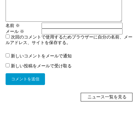
名前
※
メール
※
次回のコメントで使用するためブラウザーに自分の名前、メー
ルアドレス、サイトを保存する。
新しいコメントをメールで通知
新しい投稿をメールで受け取る
ニュース一覧を見る