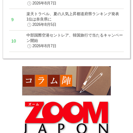
2026年8月7日
楽天トラベル、夏の人気上昇都道府県ランキング発表
1位は奈良県に
2026年8月5日
中部国際空港セントレア、韓国旅行で当たるキャンペー
ン開始
2026年8月7日