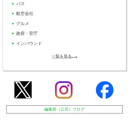
バス
航空会社
グルメ
政府・官庁
インバウンド
一覧を見る
編集部（公式）ブログ