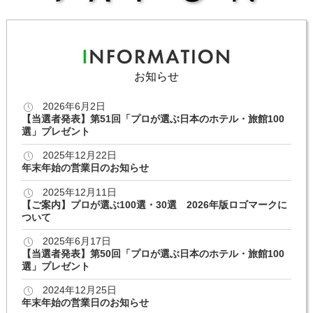
お知らせ
2026年6月2日
【当選者発表】第51回「プロが選ぶ日本のホテル・旅館100
選」プレゼント
2025年12月22日
年末年始の営業日のお知らせ
2025年12月11日
【ご案内】プロが選ぶ100選・30選 2026年版ロゴマークに
ついて
2025年6月17日
【当選者発表】第50回「プロが選ぶ日本のホテル・旅館100
選」プレゼント
2024年12月25日
年末年始の営業日のお知らせ