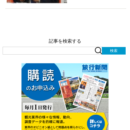
記事を検索する