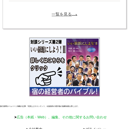
一覧を見る
旅行新聞ホームページ掲載の記事・写真などのコンテンツ、出版物等の著作物の無断転載を禁じます。
広告（本紙・Web）、編集、その他に関するお問い合わせ