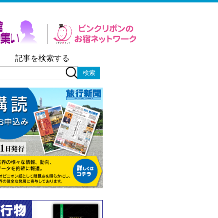
記事を検索する