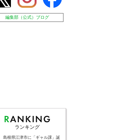
編集部（公式）ブログ
ランキング
島根県江津市に「ギャル課」誕