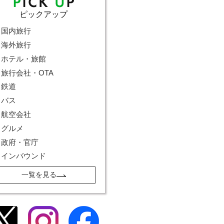
ピックアップ
国内旅行
海外旅行
ホテル・旅館
旅行会社・OTA
鉄道
バス
航空会社
グルメ
政府・官庁
インバウンド
一覧を見る