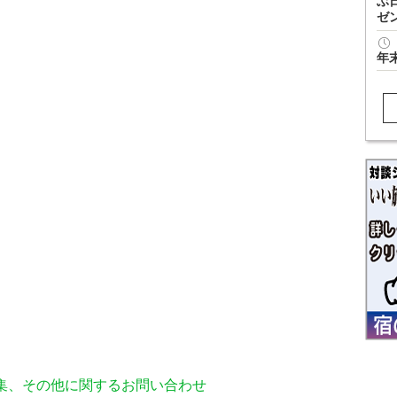
ぶ
ゼ
年
編集、その他に関するお問い合わせ