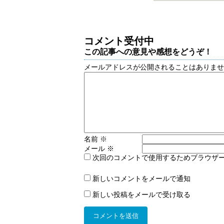
コメント受付中
この記事への意見や感想をどうぞ！
メールアドレスが公開されることはありま
名前
※
メール
※
次回のコメントで使用するためブラウザ
新しいコメントをメールで通知
新しい投稿をメールで受け取る