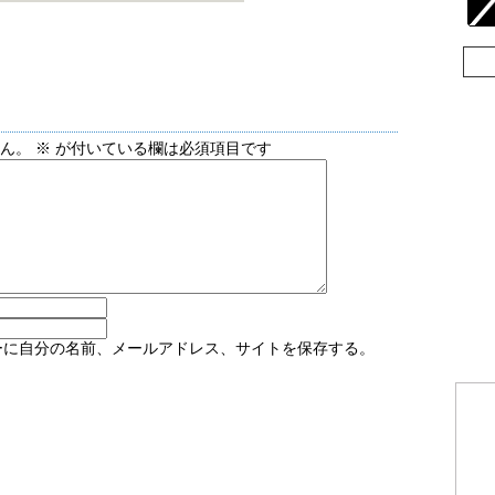
せん。
※
が付いている欄は必須項目です
ーに自分の名前、メールアドレス、サイトを保存する。