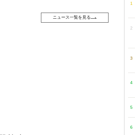
ニュース一覧を見る