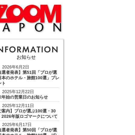
お知らせ
2026年6月2日
当選者発表】第51回「プロが選
日本のホテル・旅館100選」プレ
ント
2025年12月22日
末年始の営業日のお知らせ
2025年12月11日
ご案内】プロが選ぶ100選・30
 2026年版ロゴマークについて
2025年6月17日
当選者発表】第50回「プロが選