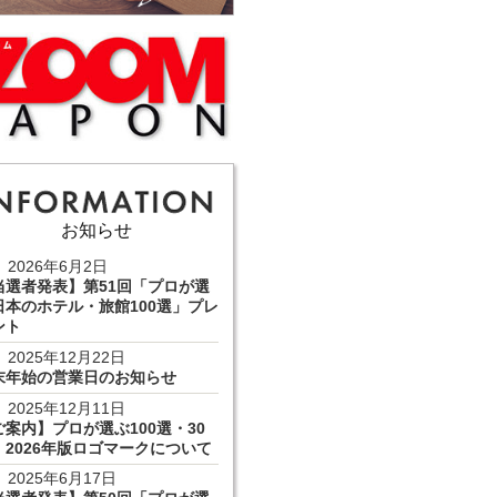
お知らせ
2026年6月2日
当選者発表】第51回「プロが選
日本のホテル・旅館100選」プレ
ント
2025年12月22日
末年始の営業日のお知らせ
2025年12月11日
ご案内】プロが選ぶ100選・30
 2026年版ロゴマークについて
2025年6月17日