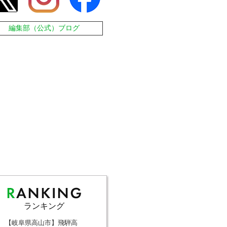
編集部（公式）ブログ
ランキング
【岐阜県高山市】飛騨高