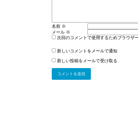
名前
※
メール
※
次回のコメントで使用するためブラウザ
新しいコメントをメールで通知
新しい投稿をメールで受け取る