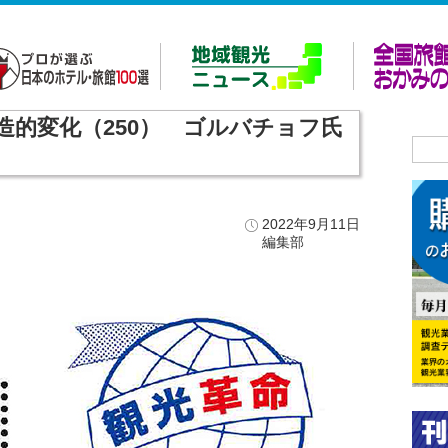
造的変化（250） ゴルバチョフ氏
2022年9月11日
編集部