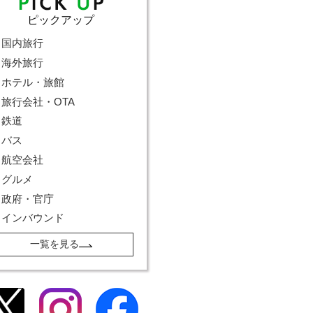
ピックアップ
国内旅行
海外旅行
ホテル・旅館
旅行会社・OTA
鉄道
バス
航空会社
グルメ
政府・官庁
インバウンド
一覧を見る