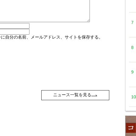
ーに自分の名前、メールアドレス、サイトを保存する。
ニュース一覧を見る