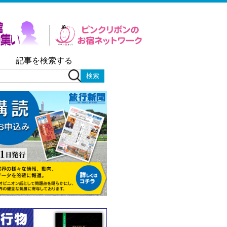
記事を検索する