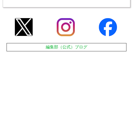
編集部（公式）ブログ