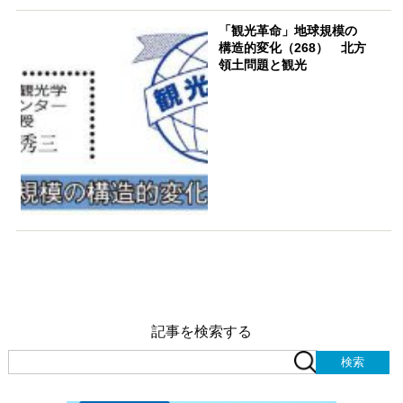
「観光革命」地球規模の
構造的変化（268） 北方
領土問題と観光
記事を検索する