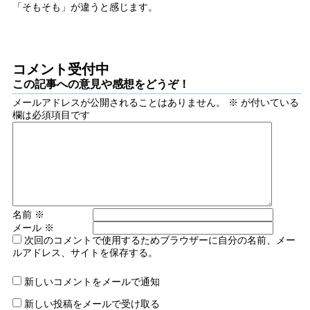
「そもそも」が違うと感じます。
コメント受付中
この記事への意見や感想をどうぞ！
メールアドレスが公開されることはありません。
※
が付いている
欄は必須項目です
名前
※
メール
※
次回のコメントで使用するためブラウザーに自分の名前、メー
ルアドレス、サイトを保存する。
新しいコメントをメールで通知
新しい投稿をメールで受け取る