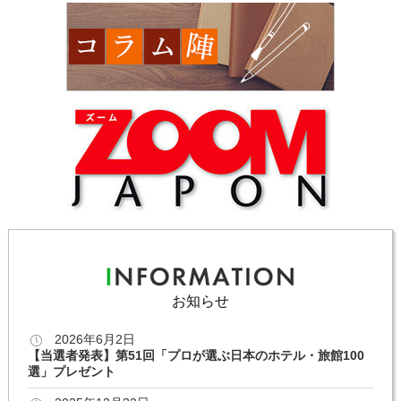
お知らせ
2026年6月2日
【当選者発表】第51回「プロが選ぶ日本のホテル・旅館100
選」プレゼント