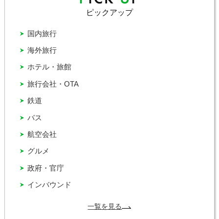
ピックアップ
国内旅行
海外旅行
ホテル・旅館
旅行会社・OTA
鉄道
バス
航空会社
グルメ
政府・官庁
インバウンド
一覧を見る