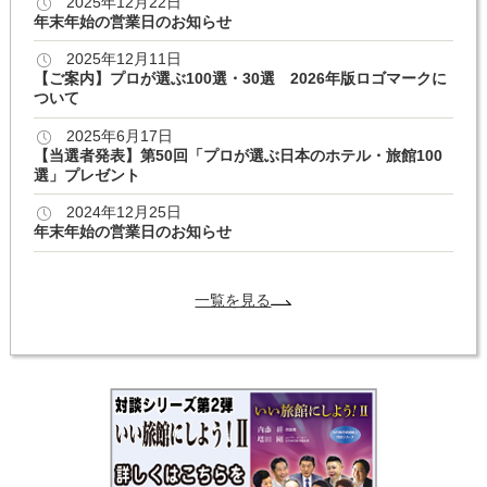
2025年12月22日
年末年始の営業日のお知らせ
2025年12月11日
【ご案内】プロが選ぶ100選・30選 2026年版ロゴマークに
ついて
2025年6月17日
【当選者発表】第50回「プロが選ぶ日本のホテル・旅館100
選」プレゼント
2024年12月25日
年末年始の営業日のお知らせ
一覧を見る