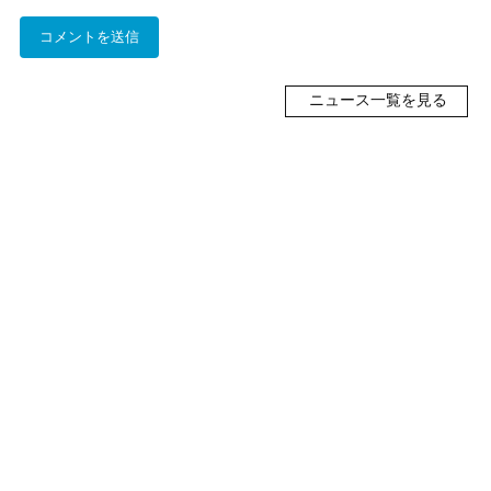
ニュース一覧を見る