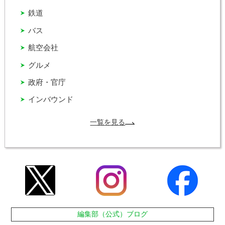
鉄道
バス
航空会社
グルメ
政府・官庁
インバウンド
一覧を見る
編集部（公式）ブログ