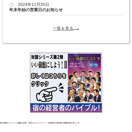
2024年12月25日
年末年始の営業日のお知らせ
一覧を見る
旅行新聞ホームページ掲載の記事・写真などのコンテンツ、出版物等の著作物の無断転載を禁じます。