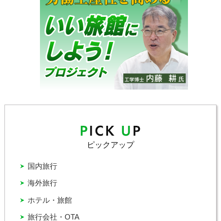
ピックアップ
国内旅行
海外旅行
ホテル・旅館
旅行会社・OTA