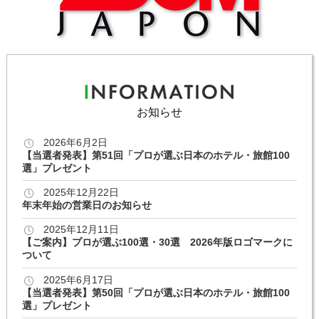
お知らせ
2026年6月2日
【当選者発表】第51回「プロが選ぶ日本のホテル・旅館100
選」プレゼント
2025年12月22日
年末年始の営業日のお知らせ
2025年12月11日
【ご案内】プロが選ぶ100選・30選 2026年版ロゴマークに
ついて
2025年6月17日
【当選者発表】第50回「プロが選ぶ日本のホテル・旅館100
選」プレゼント