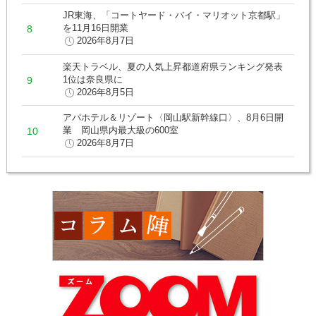
JR東海、「コートヤード・バイ・マリオット京都駅」
を11月16日開業
2026年8月7日
楽天トラベル、夏の人気上昇都道府県ランキング発表
1位は奈良県に
2026年8月5日
アパホテル＆リゾート〈岡山駅新幹線口〉、8月6日開
業 岡山県内最大級の600室
2026年8月7日