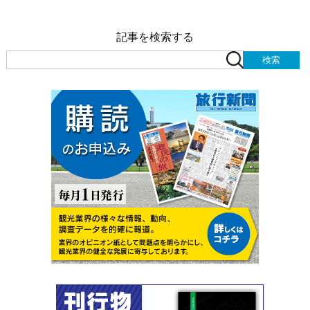
記事を検索する