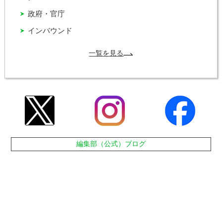
政府・官庁
インバウンド
一覧を見る
編集部（公式）ブログ