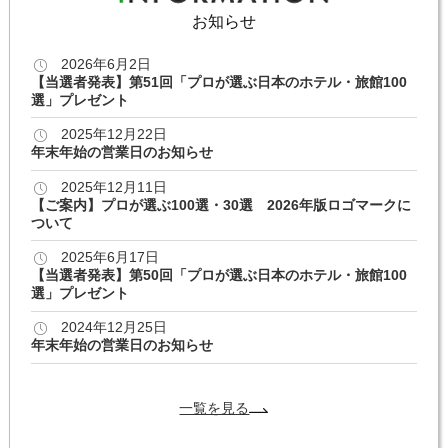
お知らせ
2026年6月2日
【当選者発表】第51回「プロが選ぶ日本のホテル・旅館100
選」プレゼント
2025年12月22日
年末年始の営業日のお知らせ
2025年12月11日
【ご案内】プロが選ぶ100選・30選 2026年版ロゴマークに
ついて
2025年6月17日
【当選者発表】第50回「プロが選ぶ日本のホテル・旅館100
選」プレゼント
2024年12月25日
年末年始の営業日のお知らせ
一覧を見る