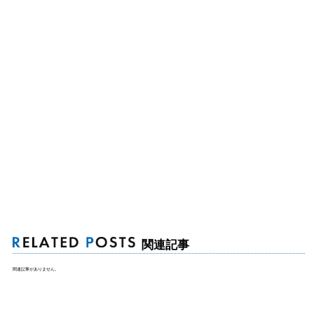
関連記事
関連記事がありません。