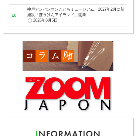
神戸アンパンマンこどもミュージアム、2027年2月に新
施設「ぼうけんアイランド」開業
2026年8月5日