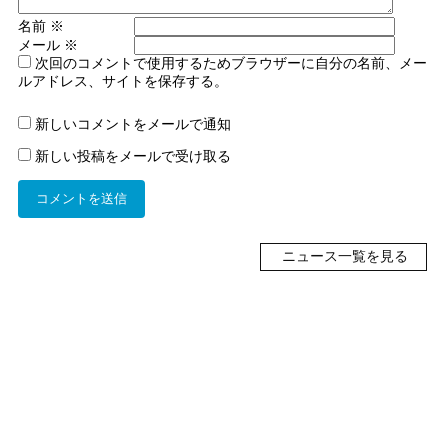
名前
※
メール
※
次回のコメントで使用するためブラウザーに自分の名前、メー
ルアドレス、サイトを保存する。
新しいコメントをメールで通知
新しい投稿をメールで受け取る
ニュース一覧を見る