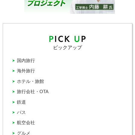
ピックアップ
国内旅行
海外旅行
ホテル・旅館
旅行会社・OTA
鉄道
バス
航空会社
グルメ