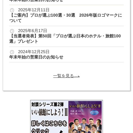
2025年12月11日
【ご案内】プロが選ぶ100選・30選 2026年版ロゴマークに
ついて
2025年6月17日
【当選者発表】第50回「プロが選ぶ日本のホテル・旅館100
選」プレゼント
2024年12月25日
年末年始の営業日のお知らせ
一覧を見る