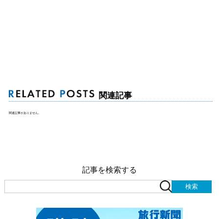
関連記事
関連記事がありません。
記事を検索する