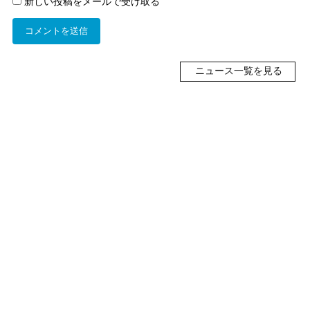
新しい投稿をメールで受け取る
ニュース一覧を見る