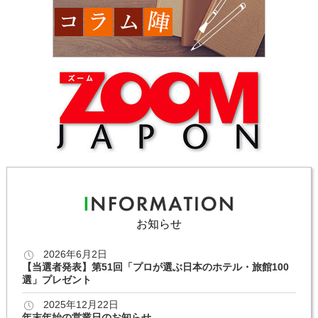
お知らせ
2026年6月2日
【当選者発表】第51回「プロが選ぶ日本のホテル・旅館100
選」プレゼント
2025年12月22日
年末年始の営業日のお知らせ