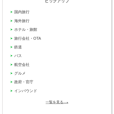
ピックアップ
国内旅行
海外旅行
ホテル・旅館
旅行会社・OTA
鉄道
バス
航空会社
グルメ
政府・官庁
インバウンド
一覧を見る