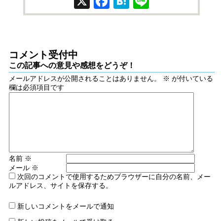
X
Facebook
Hatena
Line
コメント受付中
この記事への意見や感想をどうぞ！
メールアドレスが公開されることはありません。
※
が付いている
欄は必須項目です
名前
※
メール
※
次回のコメントで使用するためブラウザーに自分の名前、メー
ルアドレス、サイトを保存する。
新しいコメントをメールで通知