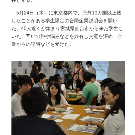
押しする。
5月24日（木）に東京都内で、海外10カ国以上旅
したことがある学生限定の合同企業説明会を開い
た。40人近くが集まり宮城県仙台市から来た学生も
いた。互いの旅や悩みなどを共有し交流を深め、企
業からの説明などを受けた。