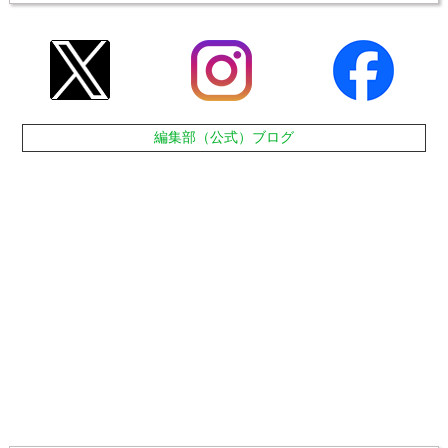
編集部（公式）ブログ