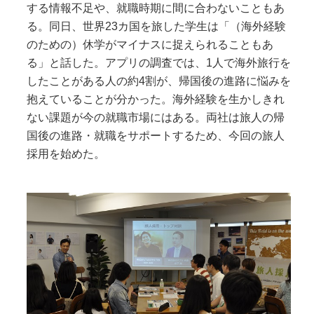
する情報不足や、就職時期に間に合わないこともあ
る。同日、世界23カ国を旅した学生は「（海外経験
のための）休学がマイナスに捉えられることもあ
る」と話した。アプリの調査では、1人で海外旅行を
したことがある人の約4割が、帰国後の進路に悩みを
抱えていることが分かった。海外経験を生かしきれ
ない課題が今の就職市場にはある。両社は旅人の帰
国後の進路・就職をサポートするため、今回の旅人
採用を始めた。