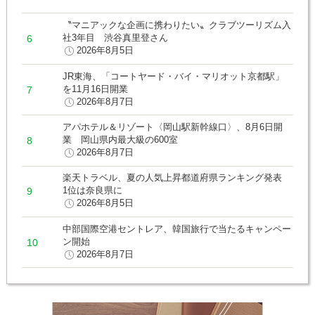
〝マニアックな企画に携わりたい〟クラブツーリズム入
社3年目 渋谷真里登さん
2026年8月5日
JR東海、「コートヤード・バイ・マリオット京都駅」
を11月16日開業
2026年8月7日
アパホテル＆リゾート〈岡山駅新幹線口〉、8月6日開
業 岡山県内最大級の600室
2026年8月7日
楽天トラベル、夏の人気上昇都道府県ランキング発表
1位は奈良県に
2026年8月5日
中部国際空港セントレア、韓国旅行で当たるキャンペー
ン開始
2026年8月7日