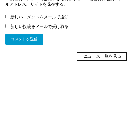
ルアドレス、サイトを保存する。
新しいコメントをメールで通知
新しい投稿をメールで受け取る
ニュース一覧を見る