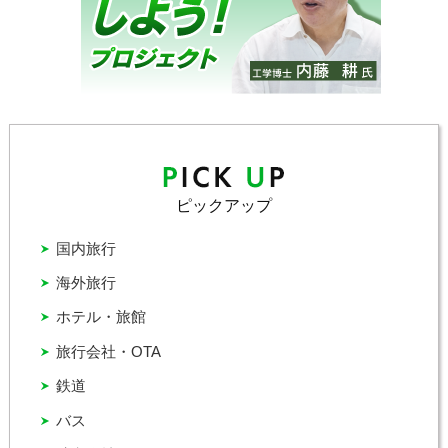
ピックアップ
国内旅行
海外旅行
ホテル・旅館
旅行会社・OTA
鉄道
バス