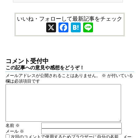
いいね・フォローして最新記事をチェック
X
Facebook
Hatena
Line
コメント受付中
この記事への意見や感想をどうぞ！
メールアドレスが公開されることはありません。
※
が付いている
欄は必須項目です
名前
※
メール
※
次回のコメントで使用するためブラウザーに自分の名前、メー