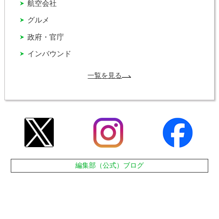
航空会社
グルメ
政府・官庁
インバウンド
一覧を見る
編集部（公式）ブログ