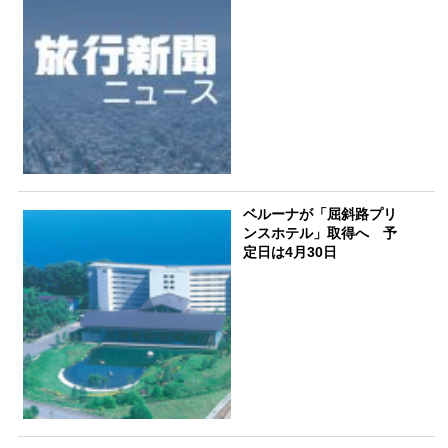
ベルーナが「屈斜路プリ
ンスホテル」取得へ 予
定日は4月30日