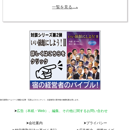
一覧を見る
旅行新聞ホームページ掲載の記事・写真などのコンテンツ、出版物等の著作物の無断転載を禁じます。
広告（本紙・Web）、編集、その他に関するお問い合わせ
会社案内
プライバシー