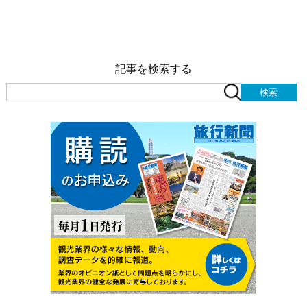
記事を検索する