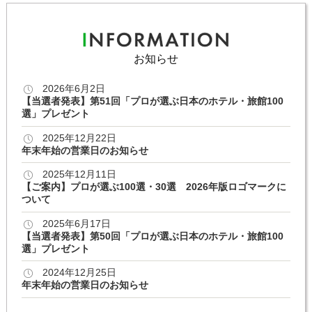
お知らせ
2026年6月2日
【当選者発表】第51回「プロが選ぶ日本のホテル・旅館100
選」プレゼント
2025年12月22日
年末年始の営業日のお知らせ
2025年12月11日
【ご案内】プロが選ぶ100選・30選 2026年版ロゴマークに
ついて
2025年6月17日
【当選者発表】第50回「プロが選ぶ日本のホテル・旅館100
選」プレゼント
2024年12月25日
年末年始の営業日のお知らせ