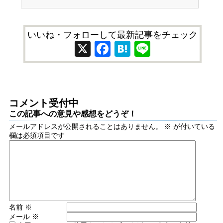
いいね・フォローして最新記事をチェック
X
Facebook
Hatena
Line
コメント受付中
この記事への意見や感想をどうぞ！
メールアドレスが公開されることはありません。
※
が付いている
欄は必須項目です
名前
※
メール
※