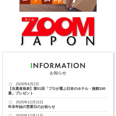
お知らせ
2026年6月2日
【当選者発表】第51回「プロが選ぶ日本のホテル・旅館100
選」プレゼント
2025年12月22日
年末年始の営業日のお知らせ
2025年12月11日