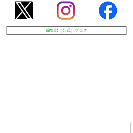
編集部（公式）ブログ