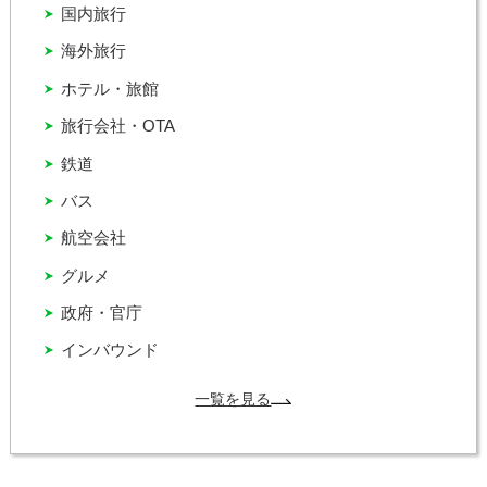
国内旅行
海外旅行
ホテル・旅館
旅行会社・OTA
鉄道
バス
航空会社
グルメ
政府・官庁
インバウンド
一覧を見る