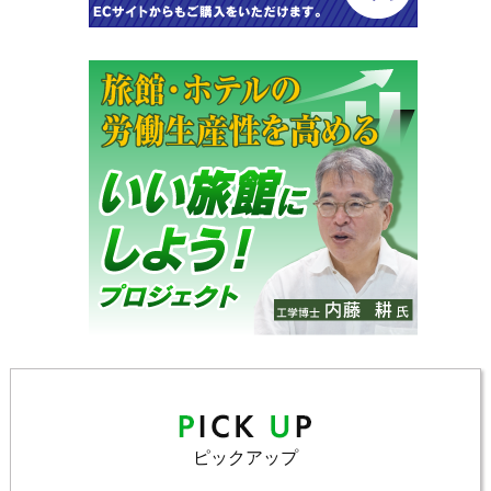
ピックアップ