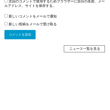
次回のコメントで使用するためブラウザーに自分の名前、メー
ルアドレス、サイトを保存する。
新しいコメントをメールで通知
新しい投稿をメールで受け取る
ニュース一覧を見る