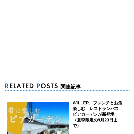
関連記事
WILLER、フレンチとお酒
楽しむ レストランバス
ビアガーデンが新登場
（夏季限定の9月23日ま
で）