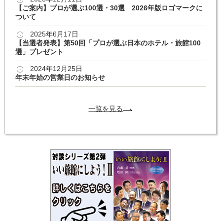
【ご案内】プロが選ぶ100選・30選 2026年版ロゴマークに
ついて
2025年6月17日
【当選者発表】第50回「プロが選ぶ日本のホテル・旅館100
選」プレゼント
2024年12月25日
年末年始の営業日のお知らせ
一覧を見る