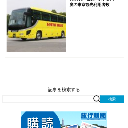
度の東京観光利用者数
記事を検索する