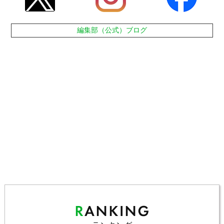
編集部（公式）ブログ