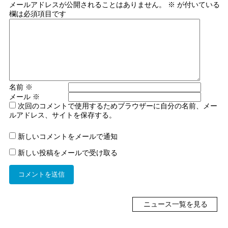
メールアドレスが公開されることはありません。
※
が付いている
欄は必須項目です
名前
※
メール
※
次回のコメントで使用するためブラウザーに自分の名前、メー
ルアドレス、サイトを保存する。
新しいコメントをメールで通知
新しい投稿をメールで受け取る
ニュース一覧を見る