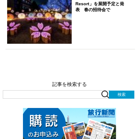
Resort」を展開予定と発
表 春の招待会で
記事を検索する