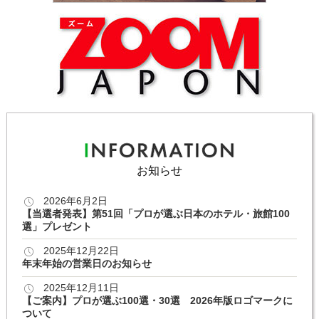
お知らせ
2026年6月2日
【当選者発表】第51回「プロが選ぶ日本のホテル・旅館100
選」プレゼント
2025年12月22日
年末年始の営業日のお知らせ
2025年12月11日
【ご案内】プロが選ぶ100選・30選 2026年版ロゴマークに
ついて