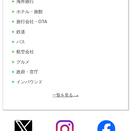
海外旅行
ホテル・旅館
旅行会社・OTA
鉄道
バス
航空会社
グルメ
政府・官庁
インバウンド
一覧を見る