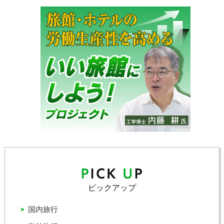
ピックアップ
国内旅行