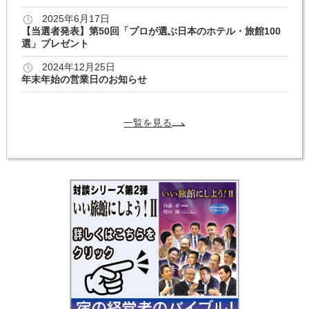
2025年6月17日
【当選者発表】第50回「プロが選ぶ日本のホテル・旅館100
選」プレゼント
2024年12月25日
年末年始の営業日のお知らせ
一覧を見る