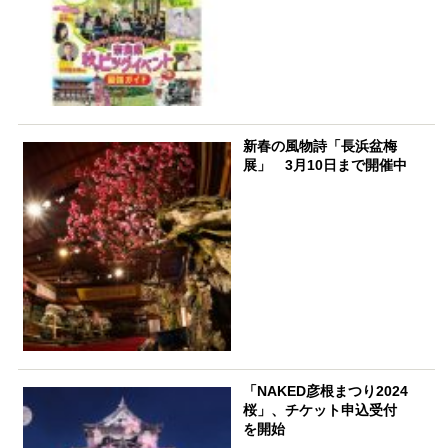
新春の風物詩「長浜盆梅
展」 3月10日まで開催中
「NAKED彦根まつり2024
桜」、チケット申込受付
を開始