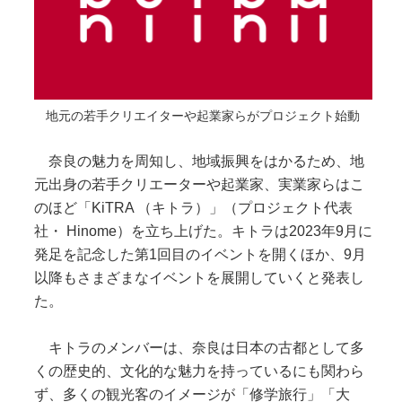
地元の若手クリエイターや起業家らがプロジェクト始動
奈良の魅力を周知し、地域振興をはかるため、地
元出身の若手クリエーターや起業家、実業家らはこ
のほど「KiTRA （キトラ）」（プロジェクト代表
社・ Hinome）を立ち上げた。キトラは2023年9月に
発足を記念した第1回目のイベントを開くほか、9月
以降もさまざまなイベントを展開していくと発表し
た。
キトラのメンバーは、奈良は日本の古都として多
くの歴史的、文化的な魅力を持っているにも関わら
ず、多くの観光客のイメージが「修学旅行」「大