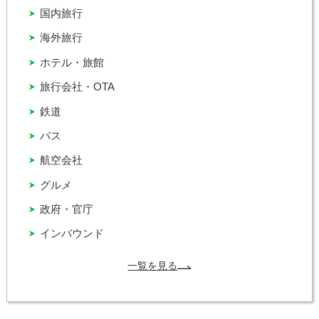
国内旅行
海外旅行
ホテル・旅館
旅行会社・OTA
鉄道
バス
航空会社
グルメ
政府・官庁
インバウンド
一覧を見る