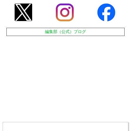
編集部（公式）ブログ