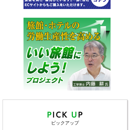
ピックアップ