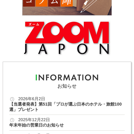
お知らせ
2026年6月2日
【当選者発表】第51回「プロが選ぶ日本のホテル・旅館100
選」プレゼント
2025年12月22日
年末年始の営業日のお知らせ