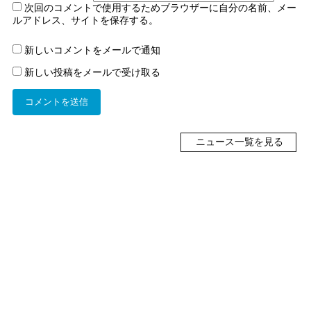
次回のコメントで使用するためブラウザーに自分の名前、メー
ルアドレス、サイトを保存する。
新しいコメントをメールで通知
新しい投稿をメールで受け取る
ニュース一覧を見る