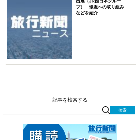
出展（JR西日本グルー
プ） 環境への取り組み
などを紹介
記事を検索する