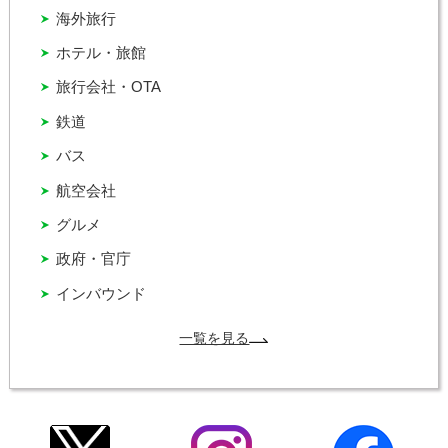
海外旅行
ホテル・旅館
旅行会社・OTA
鉄道
バス
航空会社
グルメ
政府・官庁
インバウンド
一覧を見る