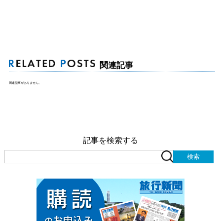
関連記事
関連記事がありません。
記事を検索する