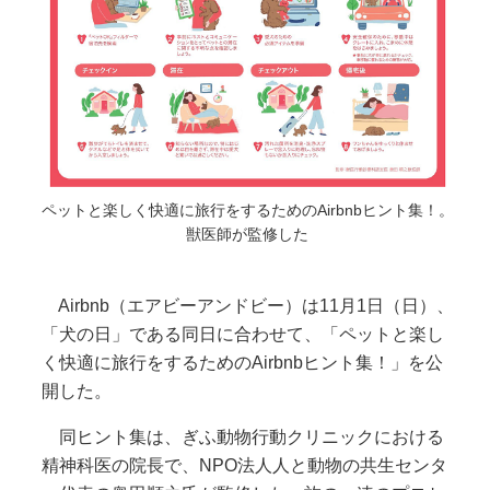
ペットと楽しく快適に旅行をするためのAirbnbヒント集！。
獣医師が監修した
Airbnb（エアビーアンドビー）は11月1日（日）、
「犬の日」である同日に合わせて、「ペットと楽し
く快適に旅行をするためのAirbnbヒント集！」を公
開した。
同ヒント集は、ぎふ動物行動クリニックにおける
精神科医の院長で、NPO法人人と動物の共生センタ