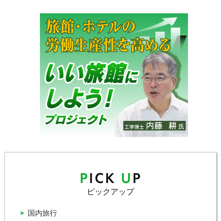
ピックアップ
国内旅行