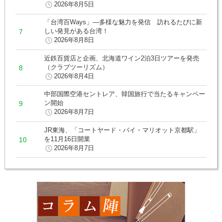
2026年8月5日
「台湾百Ways」―多様な魅力を発信 訪れるたびに新
しい発見がある台湾！
2026年8月8日
近鉄百貨店と企画、北海道ワイン2泊3日ツアーを発売
（クラブツーリズム）
2026年8月4日
中部国際空港セントレア、韓国旅行で当たるキャンペー
ン開始
2026年8月7日
JR東海、「コートヤード・バイ・マリオット京都駅」
を11月16日開業
2026年8月7日