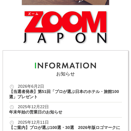
お知らせ
2026年6月2日
【当選者発表】第51回「プロが選ぶ日本のホテル・旅館100
選」プレゼント
2025年12月22日
年末年始の営業日のお知らせ
2025年12月11日
【ご案内】プロが選ぶ100選・30選 2026年版ロゴマークに