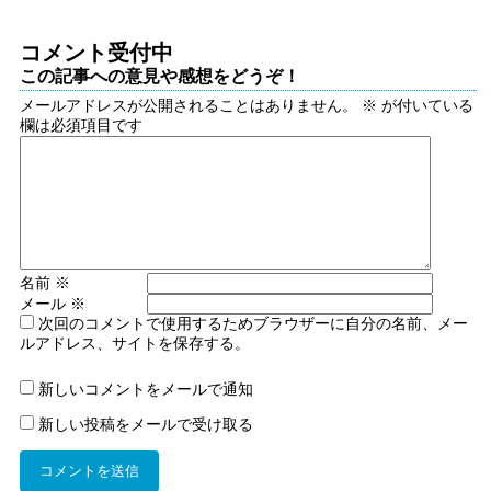
コメント受付中
この記事への意見や感想をどうぞ！
メールアドレスが公開されることはありません。
※
が付いている
欄は必須項目です
名前
※
メール
※
次回のコメントで使用するためブラウザーに自分の名前、メー
ルアドレス、サイトを保存する。
新しいコメントをメールで通知
新しい投稿をメールで受け取る