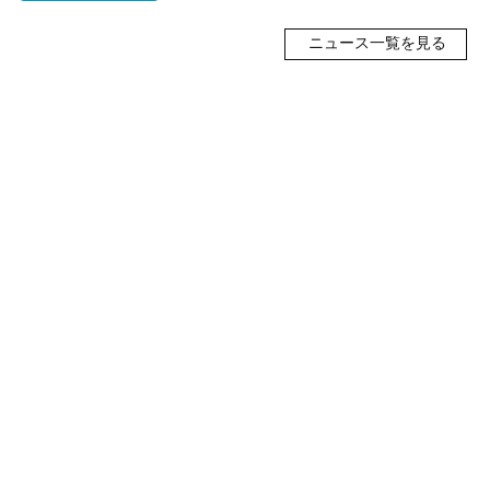
ニュース一覧を見る