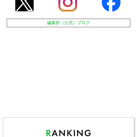
編集部（公式）ブログ