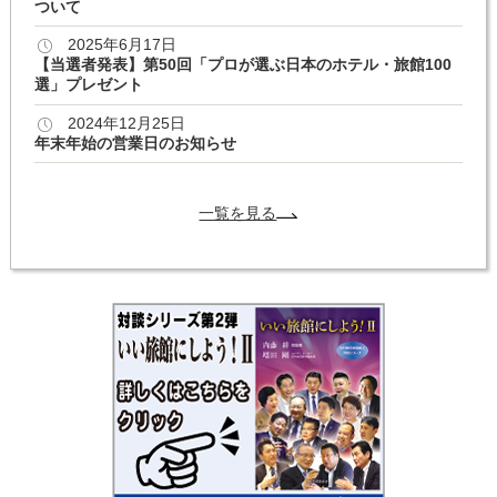
ついて
2025年6月17日
【当選者発表】第50回「プロが選ぶ日本のホテル・旅館100
選」プレゼント
2024年12月25日
年末年始の営業日のお知らせ
一覧を見る