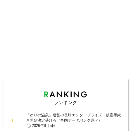
ランキング
「ゆりの温泉」運営の長崎エンタープライズ、破産手続
き開始決定受ける（帝国データバンク調べ）
2026年8月5日