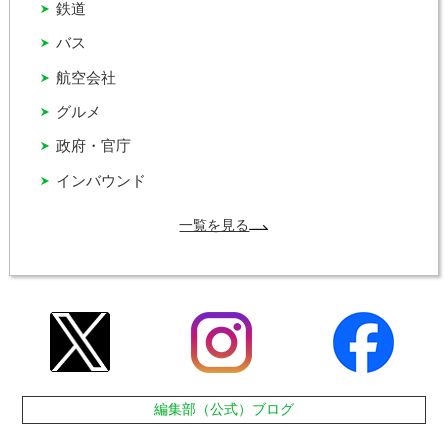
鉄道
バス
航空会社
グルメ
政府・官庁
インバウンド
一覧を見る
編集部（公式）ブログ