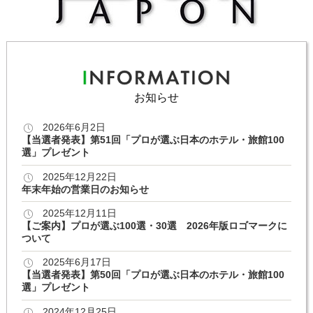
お知らせ
2026年6月2日
【当選者発表】第51回「プロが選ぶ日本のホテル・旅館100
選」プレゼント
2025年12月22日
年末年始の営業日のお知らせ
2025年12月11日
【ご案内】プロが選ぶ100選・30選 2026年版ロゴマークに
ついて
2025年6月17日
【当選者発表】第50回「プロが選ぶ日本のホテル・旅館100
選」プレゼント
2024年12月25日