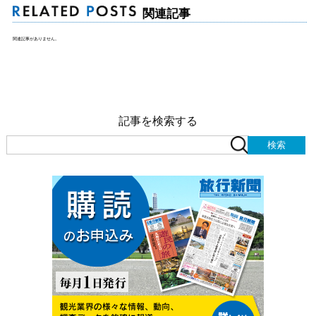
関連記事
関連記事がありません。
記事を検索する