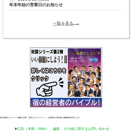
年末年始の営業日のお知らせ
一覧を見る
旅行新聞ホームページ掲載の記事・写真などのコンテンツ、出版物等の著作物の無断転載を禁じます。
広告（本紙・Web）、編集、その他に関するお問い合わせ