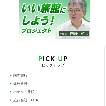
ピックアップ
国内旅行
海外旅行
ホテル・旅館
旅行会社・OTA