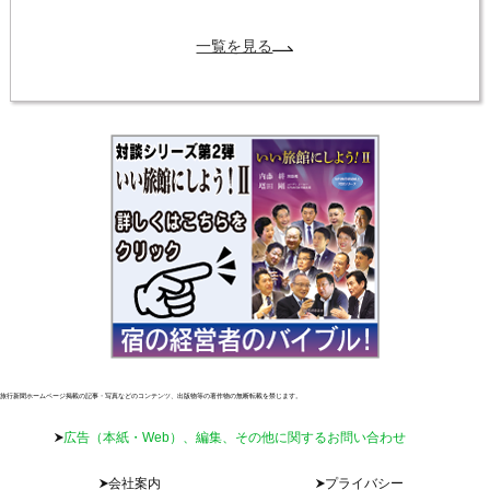
一覧を見る
旅行新聞ホームページ掲載の記事・写真などのコンテンツ、出版物等の著作物の無断転載を禁じます。
広告（本紙・Web）、編集、その他に関するお問い合わせ
会社案内
プライバシー