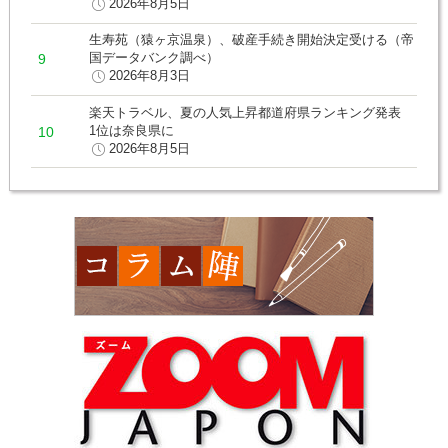
2026年8月5日
生寿苑（猿ヶ京温泉）、破産手続き開始決定受ける（帝
国データバンク調べ）
2026年8月3日
楽天トラベル、夏の人気上昇都道府県ランキング発表
1位は奈良県に
2026年8月5日