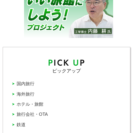
ピックアップ
国内旅行
海外旅行
ホテル・旅館
旅行会社・OTA
鉄道