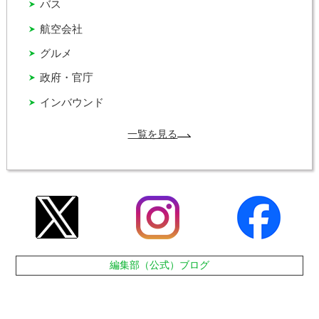
バス
航空会社
グルメ
政府・官庁
インバウンド
一覧を見る
編集部（公式）ブログ