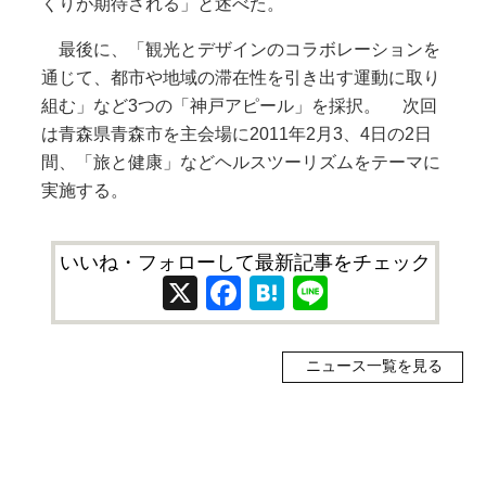
くりが期待される」と述べた。
最後に、「観光とデザインのコラボレーションを
通じて、都市や地域の滞在性を引き出す運動に取り
組む」など3つの「神戸アピール」を採択。 次回
は青森県青森市を主会場に2011年2月3、4日の2日
間、「旅と健康」などヘルスツーリズムをテーマに
実施する。
いいね・フォローして最新記事をチェック
X
Facebook
Hatena
Line
ニュース一覧を見る