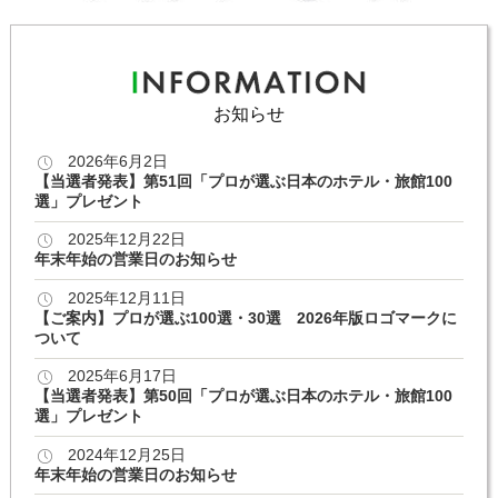
お知らせ
2026年6月2日
【当選者発表】第51回「プロが選ぶ日本のホテル・旅館100
選」プレゼント
2025年12月22日
年末年始の営業日のお知らせ
2025年12月11日
【ご案内】プロが選ぶ100選・30選 2026年版ロゴマークに
ついて
2025年6月17日
【当選者発表】第50回「プロが選ぶ日本のホテル・旅館100
選」プレゼント
2024年12月25日
年末年始の営業日のお知らせ