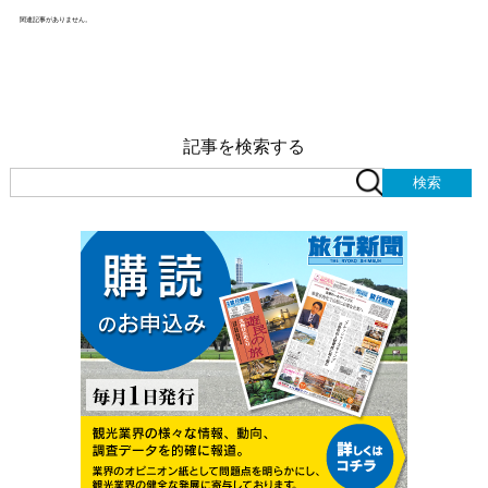
関連記事がありません。
記事を検索する