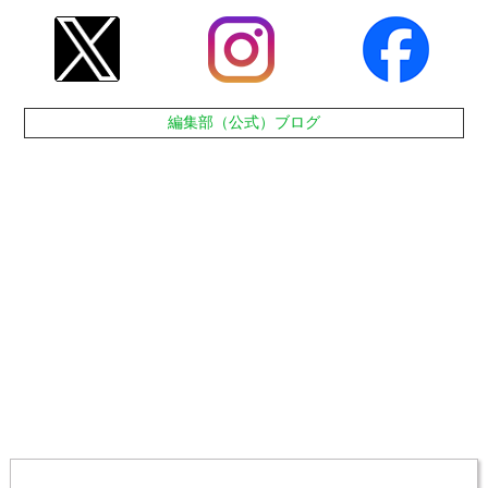
編集部（公式）ブログ