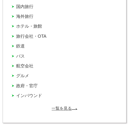
国内旅行
海外旅行
ホテル・旅館
旅行会社・OTA
鉄道
バス
航空会社
グルメ
政府・官庁
インバウンド
一覧を見る