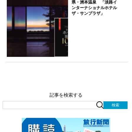
県・洲本温泉 「淡路イ
ンターナショナルホテル
ザ・サンプラザ」
記事を検索する