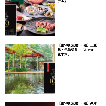
テル」
【第50回旅館100選】三重
県・長島温泉 「ホテル
花水木」
【第50回旅館100選】兵庫