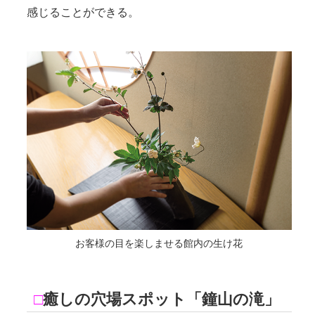
感じることができる。
お客様の目を楽しませる館内の生け花
□
癒しの穴場スポット「鐘山の滝」