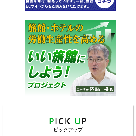
ピックアップ