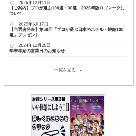
2025年12月11日
【ご案内】プロが選ぶ100選・30選 2026年版ロゴマークに
ついて
2025年6月17日
【当選者発表】第50回「プロが選ぶ日本のホテル・旅館100
選」プレゼント
2024年12月25日
年末年始の営業日のお知らせ
一覧を見る