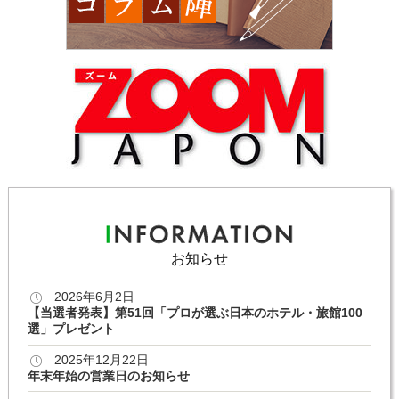
お知らせ
2026年6月2日
【当選者発表】第51回「プロが選ぶ日本のホテル・旅館100
選」プレゼント
2025年12月22日
年末年始の営業日のお知らせ