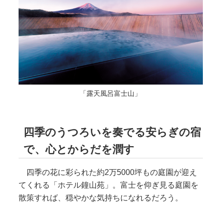
「露天風呂富士山」
四季のうつろいを奏でる安らぎの宿
で、心とからだを潤す
四季の花に彩られた約2万5000坪もの庭園が迎え
てくれる「ホテル鐘山苑」。富士を仰ぎ見る庭園を
散策すれば、穏やかな気持ちになれるだろう。