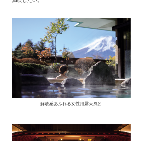
満喫したい。
解放感あふれる女性用露天風呂