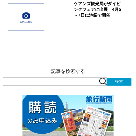
ケアンズ観光局がダイビ
ングフェアに出展 4月5
～7日に池袋で開催
記事を検索する