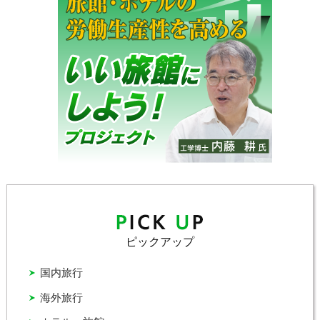
ピックアップ
国内旅行
海外旅行