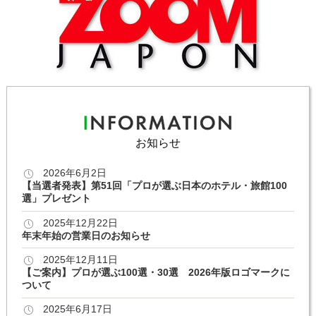
お知らせ
2026年6月2日
【当選者発表】第51回「プロが選ぶ日本のホテル・旅館100
選」プレゼント
2025年12月22日
年末年始の営業日のお知らせ
2025年12月11日
【ご案内】プロが選ぶ100選・30選 2026年版ロゴマークに
ついて
2025年6月17日