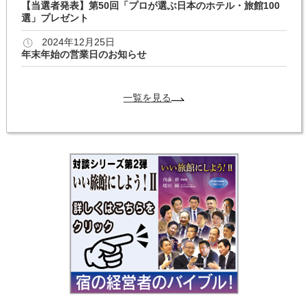
【当選者発表】第50回「プロが選ぶ日本のホテル・旅館100
選」プレゼント
2024年12月25日
年末年始の営業日のお知らせ
一覧を見る