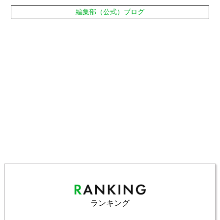
編集部（公式）ブログ
ランキング