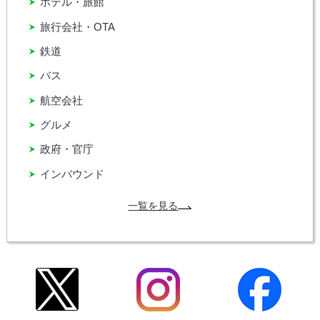
ホテル・旅館
旅行会社・OTA
鉄道
バス
航空会社
グルメ
政府・官庁
インバウンド
一覧を見る