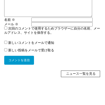
名前
※
メール
※
次回のコメントで使用するためブラウザーに自分の名前、メー
ルアドレス、サイトを保存する。
新しいコメントをメールで通知
新しい投稿をメールで受け取る
ニュース一覧を見る