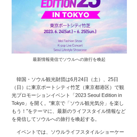
最新情報発信でソウルへの旅行を喚起
韓国・ソウル観光財団は6月24日（土）、25日
（日）に東京ポートシティ竹芝（東京都港区）で観
光プロモーションイベント「2023 Seoul Edition in
Tokyo」を開く。“東京で「ソウル観光気分」を楽し
もう！”をテーマに、最新のライフスタイル情報など
を発信してソウルへの旅行を喚起する。
イベントでは、ソウルライフスタイルショーケー