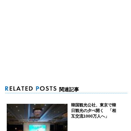
関連記事
韓国観光公社、東京で韓
日観光の夕べ開く 「相
互交流1000万人へ」