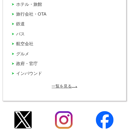
ホテル・旅館
旅行会社・OTA
鉄道
バス
航空会社
グルメ
政府・官庁
インバウンド
一覧を見る