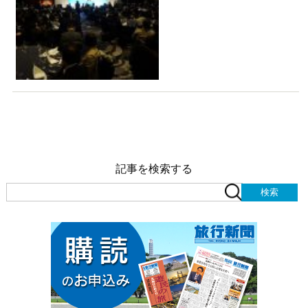
記事を検索する