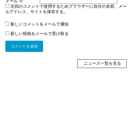
メール
※
次回のコメントで使用するためブラウザーに自分の名前、メー
ルアドレス、サイトを保存する。
新しいコメントをメールで通知
新しい投稿をメールで受け取る
ニュース一覧を見る