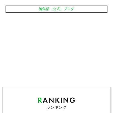
編集部（公式）ブログ
ランキング