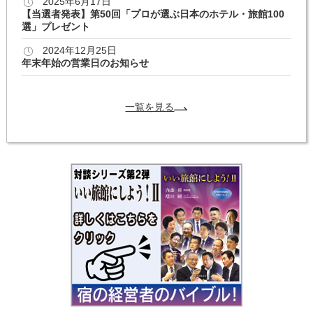
2025年6月17日
【当選者発表】第50回「プロが選ぶ日本のホテル・旅館100
選」プレゼント
2024年12月25日
年末年始の営業日のお知らせ
一覧を見る