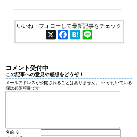
いいね・フォローして最新記事をチェック
X
Facebook
Hatena
Line
コメント受付中
この記事への意見や感想をどうぞ！
メールアドレスが公開されることはありません。
※
が付いている
欄は必須項目です
名前
※