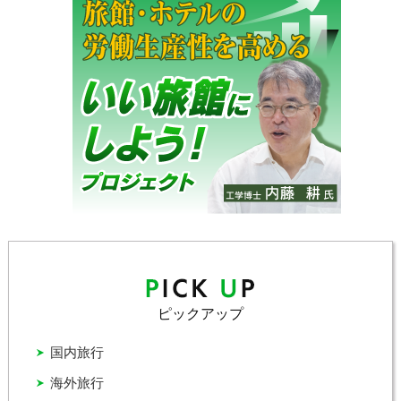
ピックアップ
国内旅行
海外旅行