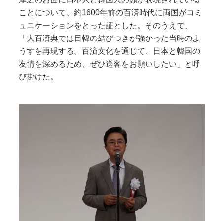
ことについて、約1600年前の百済時代に両国がコミ
ュニケーションをとった証とした。そのうえで、
「大百済典では日韓の結びつきが強かった当時のよ
うすを再現する。百済文化を通じて、日本と韓国の
友情を深めるため、ぜひ送客をお願いしたい」と呼
び掛けた。