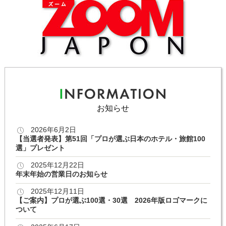
お知らせ
2026年6月2日
【当選者発表】第51回「プロが選ぶ日本のホテル・旅館100
選」プレゼント
2025年12月22日
年末年始の営業日のお知らせ
2025年12月11日
【ご案内】プロが選ぶ100選・30選 2026年版ロゴマークに
ついて