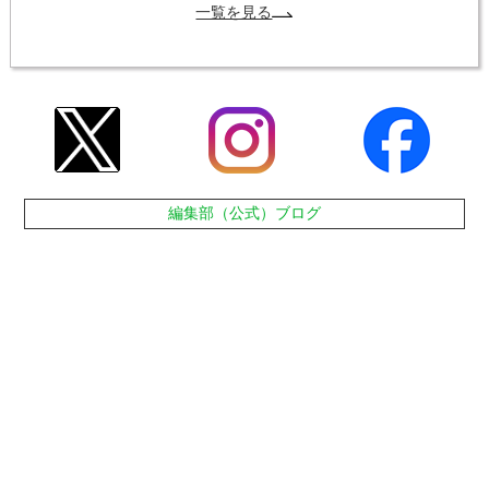
一覧を見る
編集部（公式）ブログ