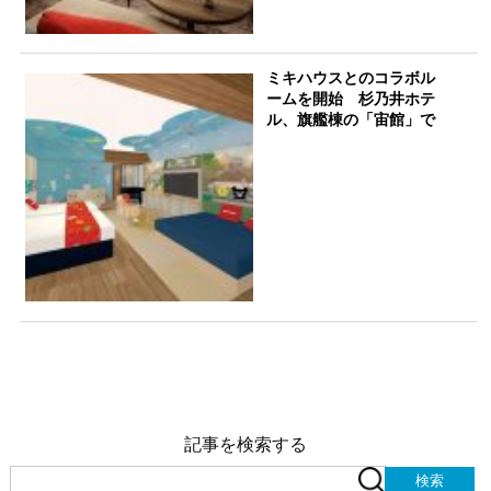
ミキハウスとのコラボル
ームを開始 杉乃井ホテ
ル、旗艦棟の「宙館」で
記事を検索する