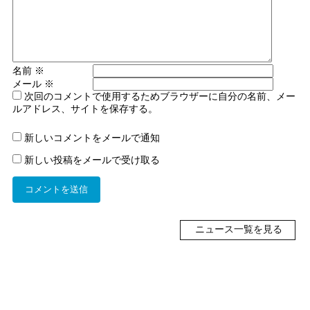
名前
※
メール
※
次回のコメントで使用するためブラウザーに自分の名前、メー
ルアドレス、サイトを保存する。
新しいコメントをメールで通知
新しい投稿をメールで受け取る
ニュース一覧を見る