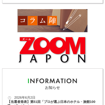
お知らせ
2026年6月2日
【当選者発表】第51回「プロが選ぶ日本のホテル・旅館100