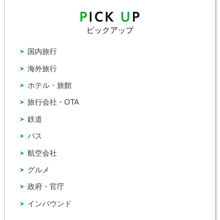
ピックアップ
国内旅行
海外旅行
ホテル・旅館
旅行会社・OTA
鉄道
バス
航空会社
グルメ
政府・官庁
インバウンド