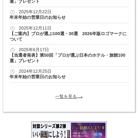
選」プレゼント
2025年12月22日
年末年始の営業日のお知らせ
2025年12月11日
【ご案内】プロが選ぶ100選・30選 2026年版ロゴマークに
ついて
2025年6月17日
【当選者発表】第50回「プロが選ぶ日本のホテル・旅館100
選」プレゼント
2024年12月25日
年末年始の営業日のお知らせ
一覧を見る