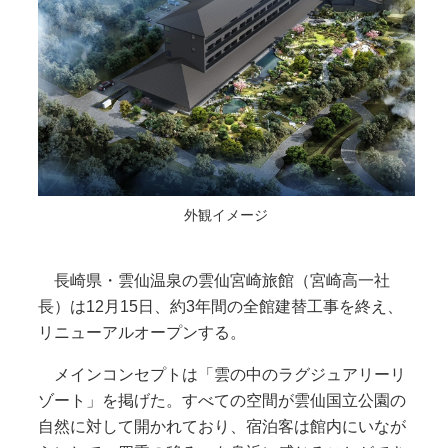
外観イメージ
長崎県・雲仙温泉の雲仙宮崎旅館（宮崎高一社
長）は12月15日、約3年間の全館建替工事を終え、
リニューアルオープンする。
メインコンセプトは「雲の中のラグジュアリーリ
ゾート」を掲げた。すべての空間が雲仙国立公園の
自然に対して開かれており、宿泊客は館内にいなが