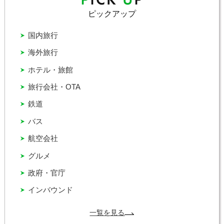
ピックアップ
国内旅行
海外旅行
ホテル・旅館
旅行会社・OTA
鉄道
バス
航空会社
グルメ
政府・官庁
インバウンド
一覧を見る