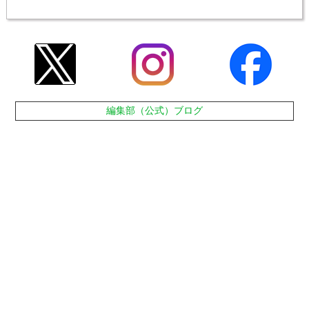
編集部（公式）ブログ