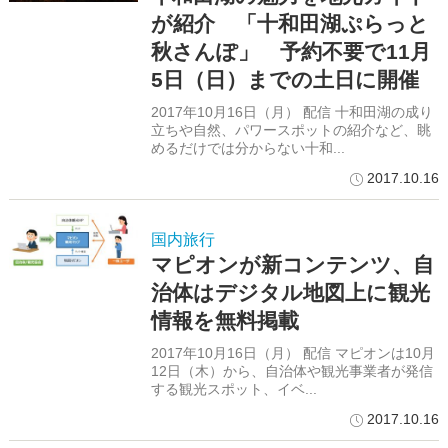
が紹介 「十和田湖ぷらっと
秋さんぽ」 予約不要で11月
5日（日）までの土日に開催
2017年10月16日（月） 配信 十和田湖の成り
立ちや自然、パワースポットの紹介など、眺
めるだけでは分からない十和...
2017.10.16
国内旅行
マピオンが新コンテンツ、自
治体はデジタル地図上に観光
情報を無料掲載
2017年10月16日（月） 配信 マピオンは10月
12日（木）から、自治体や観光事業者が発信
する観光スポット、イベ...
2017.10.16