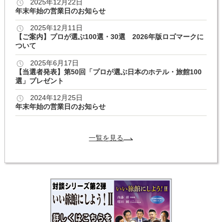
2025年12月22日
年末年始の営業日のお知らせ
2025年12月11日
【ご案内】プロが選ぶ100選・30選 2026年版ロゴマークに
ついて
2025年6月17日
【当選者発表】第50回「プロが選ぶ日本のホテル・旅館100
選」プレゼント
2024年12月25日
年末年始の営業日のお知らせ
一覧を見る