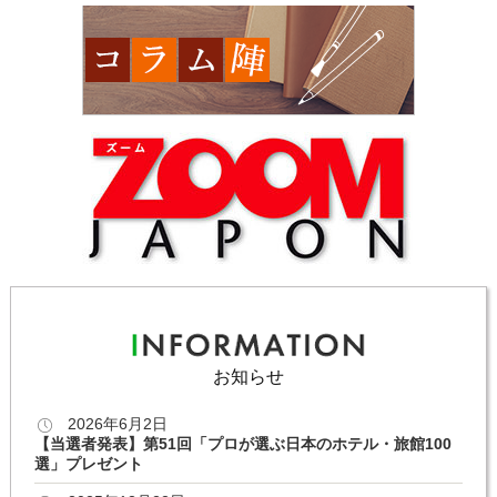
お知らせ
2026年6月2日
【当選者発表】第51回「プロが選ぶ日本のホテル・旅館100
選」プレゼント