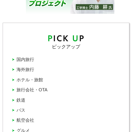
ピックアップ
国内旅行
海外旅行
ホテル・旅館
旅行会社・OTA
鉄道
バス
航空会社
グルメ