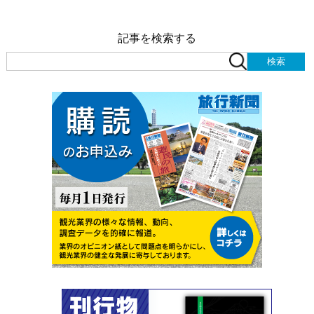
記事を検索する