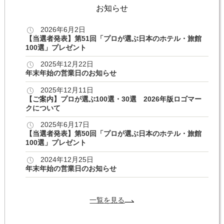
お知らせ
2026年6月2日
【当選者発表】第51回「プロが選ぶ日本のホテル・旅館
100選」プレゼント
2025年12月22日
年末年始の営業日のお知らせ
2025年12月11日
【ご案内】プロが選ぶ100選・30選 2026年版ロゴマー
クについて
2025年6月17日
【当選者発表】第50回「プロが選ぶ日本のホテル・旅館
100選」プレゼント
2024年12月25日
年末年始の営業日のお知らせ
一覧を見る