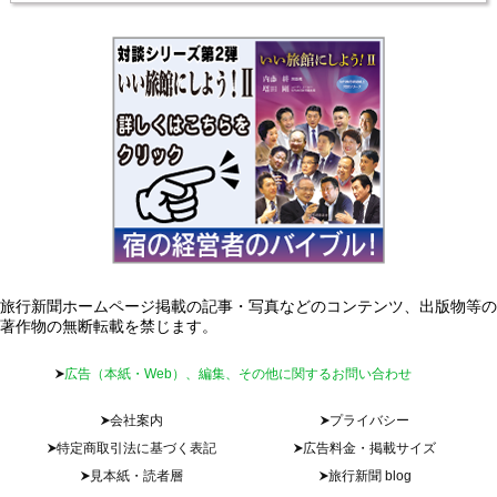
旅行新聞ホームページ掲載の記事・写真などのコンテンツ、出版物等の
著作物の無断転載を禁じます。
広告（本紙・Web）、編集、その他に関するお問い合わせ
会社案内
プライバシー
特定商取引法に基づく表記
広告料金・掲載サイズ
見本紙・読者層
旅行新聞 blog