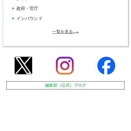
政府・官庁
インバウンド
一覧を見る
編集部（公式）ブログ