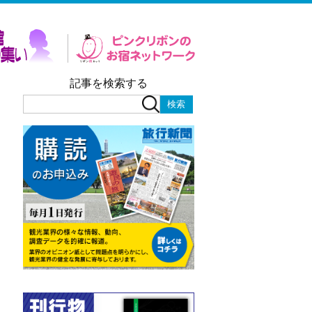
記事を検索する