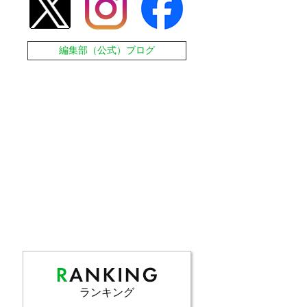
編集部（公式）ブログ
ランキング