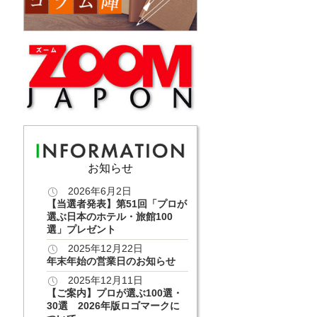
お知らせ
2026年6月2日
【当選者発表】第51回「プロが
選ぶ日本のホテル・旅館100
選」プレゼント
2025年12月22日
年末年始の営業日のお知らせ
2025年12月11日
【ご案内】プロが選ぶ100選・
30選 2026年版ロゴマークに