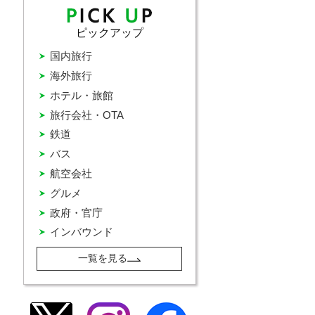
ピックアップ
国内旅行
海外旅行
ホテル・旅館
旅行会社・OTA
鉄道
バス
航空会社
グルメ
政府・官庁
インバウンド
一覧を見る