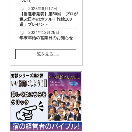
ついて
2025年6月17日
【当選者発表】第50回「プロが
選ぶ日本のホテル・旅館100
選」プレゼント
2024年12月25日
年末年始の営業日のお知らせ
一覧を見る