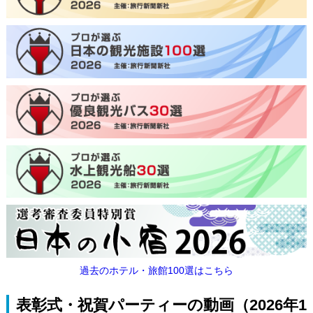
過去のホテル・旅館100選はこちら
表彰式・祝賀パーティーの動画（2026年1