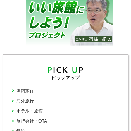
ピックアップ
国内旅行
海外旅行
ホテル・旅館
旅行会社・OTA
鉄道