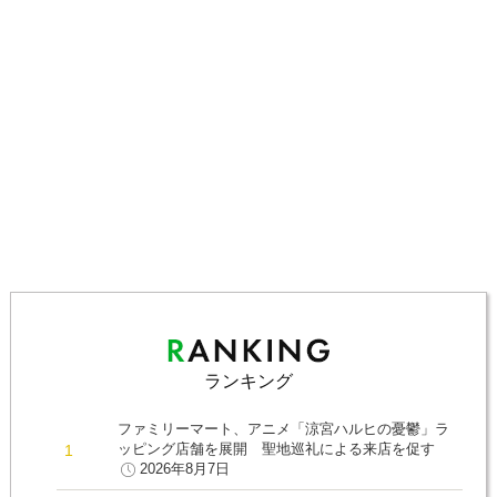
ランキング
ファミリーマート、アニメ「涼宮ハルヒの憂鬱」ラ
ッピング店舗を展開 聖地巡礼による来店を促す
2026年8月7日