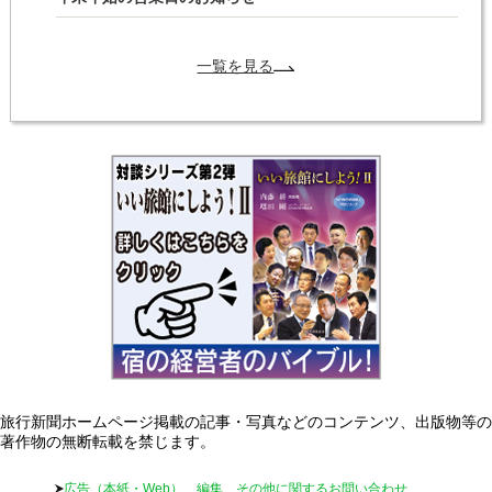
一覧を見る
旅行新聞ホームページ掲載の記事・写真などのコンテンツ、出版物等の
著作物の無断転載を禁じます。
広告（本紙・Web）、編集、その他に関するお問い合わせ