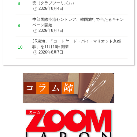
売（クラブツーリズム）
2026年8月4日
中部国際空港セントレア、韓国旅行で当たるキャン
ペーン開始
2026年8月7日
JR東海、「コートヤード・バイ・マリオット京都
駅」を11月16日開業
2026年8月7日