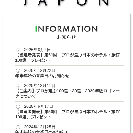
お知らせ
2026年6月2日
【当選者発表】第51回「プロが選ぶ日本のホテル・旅館
100選」プレゼント
2025年12月22日
年末年始の営業日のお知らせ
2025年12月11日
【ご案内】プロが選ぶ100選・30選 2026年版ロゴマー
クについて
2025年6月17日
【当選者発表】第50回「プロが選ぶ日本のホテル・旅館
100選」プレゼント
2024年12月25日
年末年始の営業日のお知らせ