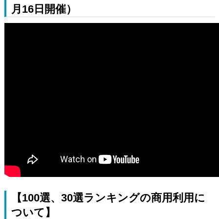
月16日開催）
【100選、30選ランキングの商用利用に
ついて】