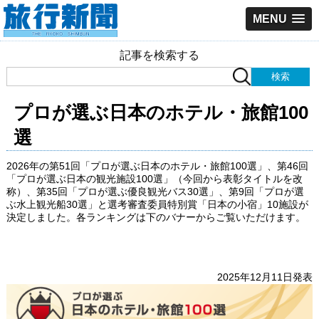
MENU
記事を検索する
プロが選ぶ日本のホテル・旅館100
選
2026年の第51回「プロが選ぶ日本のホテル・旅館100選」、第46回
「プロが選ぶ日本の観光施設100選」（今回から表彰タイトルを改
称）、第35回「プロが選ぶ優良観光バス30選」、第9回「プロが選
ぶ水上観光船30選」と選考審査委員特別賞「日本の小宿」10施設が
決定しました。各ランキングは下のバナーからご覧いただけます。
2025年12月11日発表