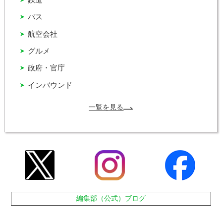
バス
航空会社
グルメ
政府・官庁
インバウンド
一覧を見る
編集部（公式）ブログ