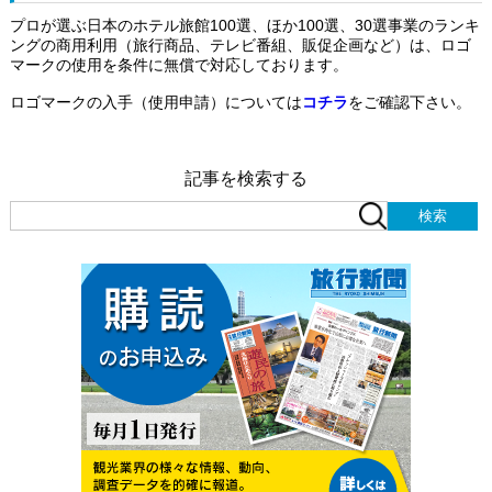
プロが選ぶ日本のホテル旅館100選、ほか100選、30選事業のランキ
ングの商用利用（旅行商品、テレビ番組、販促企画など）は、ロゴ
マークの使用を条件に無償で対応しております。
ロゴマークの入手（使用申請）については
コチラ
をご確認下さい。
記事を検索する